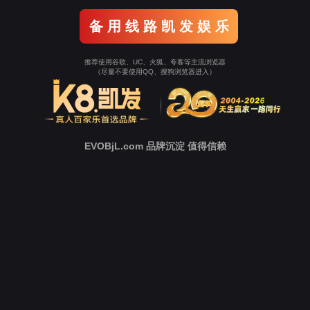
备 用 线 路 凯 发 娱 乐
推荐使用谷歌、UC、火狐、夸客等主流浏览器
（尽量不要使用QQ、搜狗浏览器进入）
EVOBjL.com 品牌沉淀 值得信赖